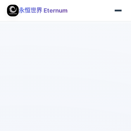
永恒世界 Eternum