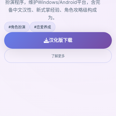
扮演程序，维护Windows/Android平台，含完
备中文汉性、新式掌经验、角色攻略级构成
为。
#角色扮演
#恋爱养成
汉化版下载
了解更多