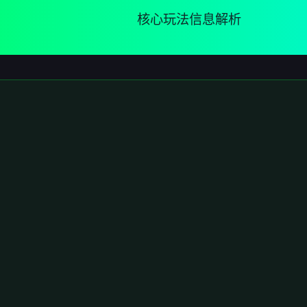
核心玩法信息解析