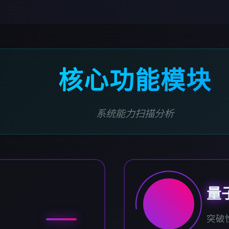
核心功能模块
系统能力扫描分析
量
突破