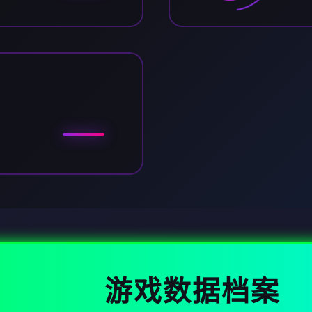
游戏数据档案