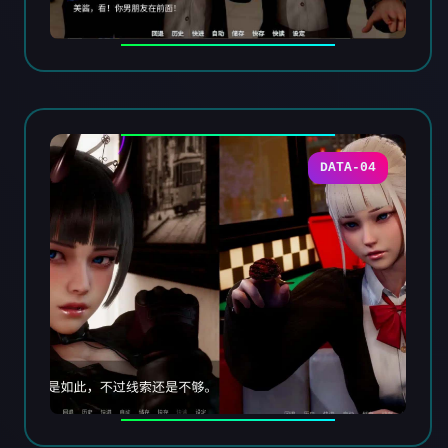
DATA-04