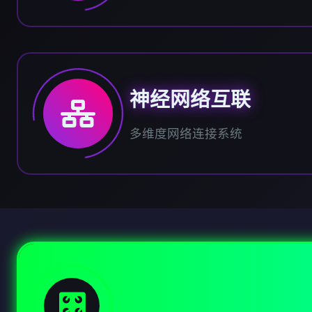
神经网络互联
多维度网络连接系统
🎛️