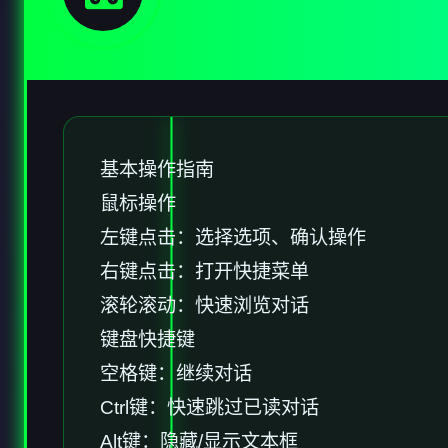
基本操作指南
鼠标操作
左键点击：选择选项、确认操作
右键点击：打开快捷菜单
滚轮滚动：快速浏览对话
键盘快捷键
空格键：继续对话
Ctrl键：快速跳过已读对话
Alt键：隐藏/显示文本框